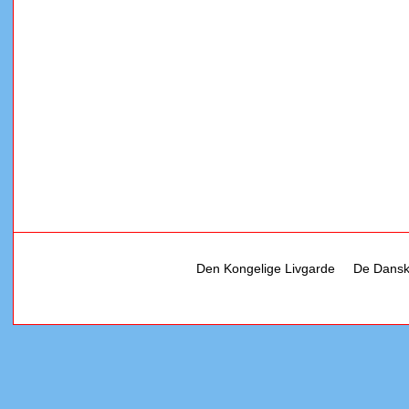
Den Kongelige Livgarde
De Dansk